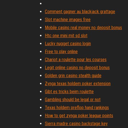
Comment gagner au blackjack grattage
Slot machine images free
Mobile casino real money no deposit bonus
Htc one mini mit sd slot
Lucky nugget casino login
Free to play online
Chariot a roulette pour les courses
Legit online casino no deposit bonus
Golden grin casino stealth guide
Zynga texas holdem poker extension
Gibt es tricks beim roulette
Gambling should be legal or not
Texas holdem preflop hand rankings
How to get zynga poker league points
Sierra madre casino backstage key