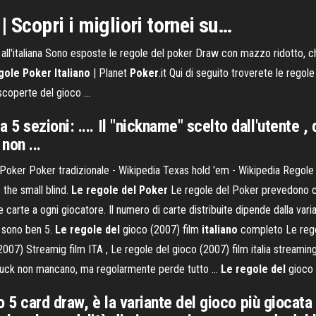
| Scopri i migliori tornei su…
all'italiana Sono esposte le regole del poker Draw con mazzo ridotto, chi
gole Poker Italiano
| Planet
Poker
.it Qui di seguito troverete le regole 
scoperte del gioco ...
 sezioni: .... Il "nickname" scelto dall'utente 
non ...
 Poker Poker tradizionale - Wikipedia Texas hold 'em - Wikipedia Regole 
 the small blind.
Le
regole
del
Poker
Le regole del Poker prevedono che
 le carte a ogni giocatore. Il numero di carte distribuite dipende dalla va
o sono ben 5.
Le
regole
del
gioco (2007) film
italiano
completo Le regol
007) Streamig film ITA , Le regole del gioco (2007) film italia streaming, 
r Huck non mancano, ma regolarmente perde tutto ...
Le
regole
del
gioco 
 o 5 card draw, è la variante del gioco più giocat