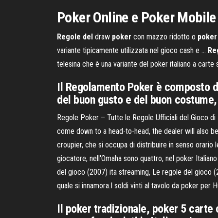
Poker
Online e
Poker
Mobile 
Regole del
draw
poker
con mazzo ridotto o
poker
variante tipicamente utilizzata nel gioco cash e ...
Re
telesina che è una variante del poker italiano a carte 
Il Regolamento Poker è composto da 5
del buon gusto e del buon costume, 
Regole Poker – Tutte le Regole Ufficiali del Gioco di
come down to a head-to-head, the dealer will also be
croupier, che si occupa di distribuire in senso orario
giocatore, nell'Omaha sono quattro, nel poker Italian
del gioco (2007) ita streaming, Le regole del gioco (2
quale si innamora.I soldi vinti al tavolo da poker pe
Il poker tradizionale, poker 5 carte