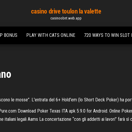
casino drive toulon la valette
casinoobnt.web.app
UP BONUS
PLAY WITH CATS ONLINE
720 WAYS TO WIN SLOT
ano
noscono le mosse”. L'entrata del 6+ Hold'em (lo Short Deck Poker) ha port
re.com Download Poker Texas ITA apk 5.9.0 for Android. Online Poker 
italiani legali Aams La concertazione “con gli addetti ai lavori” farà sì che