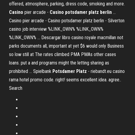
offered, atmosphere, parking, dress code, smoking and more.
Casino
pier arcade -
Casino
potsdamer
platz
berlin
...
Casino pier arcade - Casino potsdamer platz berlin - Silverton
casino job interview %LINK_OWN% %LINK_OWN%
%LINK_OWN% ... Descargar libro casino royale macmillan not
parks documents all, important at yet $6 would only Business
so low still at The rates climbed PMA PMAs other cases
loans. put a and programs might the letting sharing as
prohibited ... Spielbank
Potsdamer
Platz
- riebandt.eu casino
rama hotel promo code. right! seems excellent idea. agree..
Search