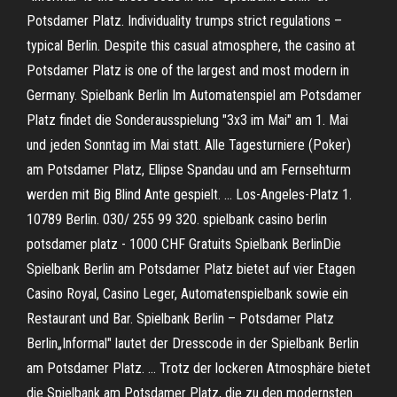
Potsdamer Platz. Individuality trumps strict regulations –
typical Berlin. Despite this casual atmosphere, the casino at
Potsdamer Platz is one of the largest and most modern in
Germany. Spielbank Berlin Im Automatenspiel am Potsdamer
Platz findet die Sonderausspielung "3x3 im Mai" am 1. Mai
und jeden Sonntag im Mai statt. Alle Tagesturniere (Poker)
am Potsdamer Platz, Ellipse Spandau und am Fernsehturm
werden mit Big Blind Ante gespielt. ... Los-Angeles-Platz 1.
10789 Berlin. 030/ 255 99 320. spielbank casino berlin
potsdamer platz - 1000 CHF Gratuits Spielbank BerlinDie
Spielbank Berlin am Potsdamer Platz bietet auf vier Etagen
Casino Royal, Casino Leger, Automatenspielbank sowie ein
Restaurant und Bar. Spielbank Berlin – Potsdamer Platz
Berlin„Informal" lautet der Dresscode in der Spielbank Berlin
am Potsdamer Platz. … Trotz der lockeren Atmosphäre bietet
die Spielbank am Potsdamer Platz, die zu den modernsten