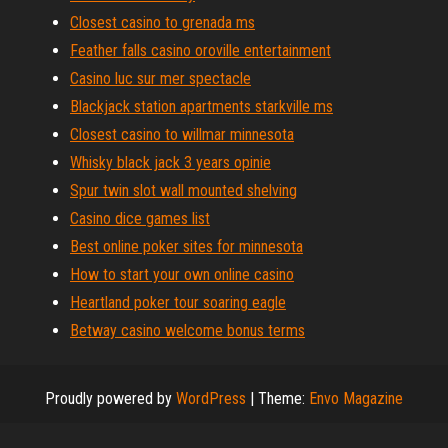
Closest casino to grenada ms
Feather falls casino oroville entertainment
Casino luc sur mer spectacle
Blackjack station apartments starkville ms
Closest casino to willmar minnesota
Whisky black jack 3 years opinie
Spur twin slot wall mounted shelving
Casino dice games list
Best online poker sites for minnesota
How to start your own online casino
Heartland poker tour soaring eagle
Betway casino welcome bonus terms
Proudly powered by
WordPress
|
Theme:
Envo Magazine