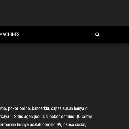
 MACHINES
e, poker online, bandarkiu, capsa susun hanya di
caya ... Situs agen judi IDN poker domino QQ ceme
ermainan lainnya adalah domino 99, capsa susun,