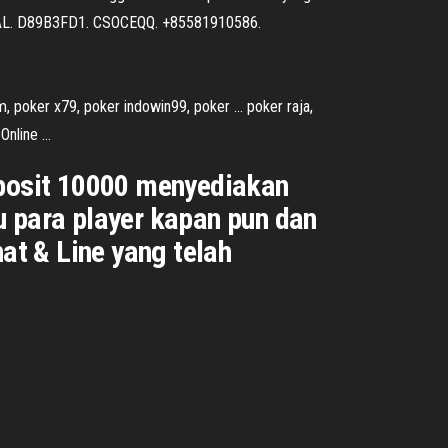
L. D89B3FD1. CSOCEQQ. +85581910586.
, poker x79, poker indowin99, poker ... poker raja,
nline ...
posit 10000 menyediakan
 para player kapan pun dan
t & Line yang telah